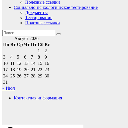
Полезные ссылки
Социально-психологическое тестирование
Документы
Тестирование
Полезные ссылки
Август 2026
Пн
Вт
Ср
Чт
Пт
Сб
Вс
1
2
3
4
5
6
7
8
9
10
11
12
13
14
15
16
17
18
19
20
21
22
23
24
25
26
27
28
29
30
31
« Июл
Контактная информация