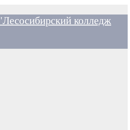
 "Лесосибирский колледж