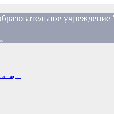
образовательное учреждение
ия
рганизацией