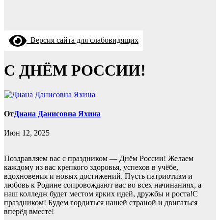
Версия сайта для слабовидящих
С ДНЁМ РОССИИ!
От
Диана Данисовна Яхина
Июн 12, 2025
Поздравляем вас с праздником — Днём России! Желаем
каждому из вас крепкого здоровья, успехов в учёбе,
вдохновения и новых достижений. Пусть патриотизм и
любовь к Родине сопровождают вас во всех начинаниях, а
наш колледж будет местом ярких идей, дружбы и роста!С
праздником! Будем гордиться нашей страной и двигаться
вперёд вместе!