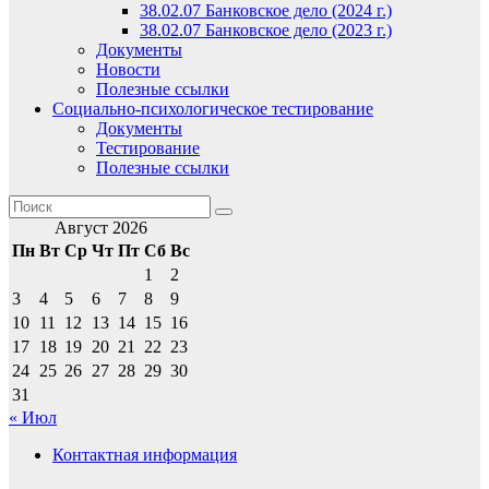
38.02.07 Банковское дело (2024 г.)
38.02.07 Банковское дело (2023 г.)
Документы
Новости
Полезные ссылки
Социально-психологическое тестирование
Документы
Тестирование
Полезные ссылки
Август 2026
Пн
Вт
Ср
Чт
Пт
Сб
Вс
1
2
3
4
5
6
7
8
9
10
11
12
13
14
15
16
17
18
19
20
21
22
23
24
25
26
27
28
29
30
31
« Июл
Контактная информация