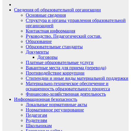
Сведения об образовательной организации
Основные сведения
Структура и органы управления образовательной
организацией
Контактная информация
Руководство. Педагогический состав.
Образование
Образовательные стандарты
Документы
Договоры
Платные образовательные услуги
Вакантные места для приема (перевода)
Противодействие коррупции
Стипендии и иные виды материальной поддержки
Материально-техническое обеспечение и
оснащенность образовательного процесса
Финансово-хозяйственная деятельность
Информационная безопасность
Локальные нормативные акты
Нормативное регулирование
Педагогам
Родителям
Школьникам
Безопасные сайты