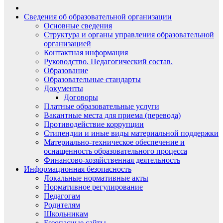
Сведения об образовательной организации
Основные сведения
Структура и органы управления образовательной
организацией
Контактная информация
Руководство. Педагогический состав.
Образование
Образовательные стандарты
Документы
Договоры
Платные образовательные услуги
Вакантные места для приема (перевода)
Противодействие коррупции
Стипендии и иные виды материальной поддержки
Материально-техническое обеспечение и
оснащенность образовательного процесса
Финансово-хозяйственная деятельность
Информационная безопасность
Локальные нормативные акты
Нормативное регулирование
Педагогам
Родителям
Школьникам
Безопасные сайты