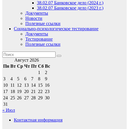
38.02.07 Банковское дело (2024 г.)
38.02.07 Банковское дело (2023 г.)
Документы
Новости
Полезные ссылки
Социально-психологическое тестирование
Документы
Тестирование
Полезные ссылки
Август 2026
Пн
Вт
Ср
Чт
Пт
Сб
Вс
1
2
3
4
5
6
7
8
9
10
11
12
13
14
15
16
17
18
19
20
21
22
23
24
25
26
27
28
29
30
31
« Июл
Контактная информация