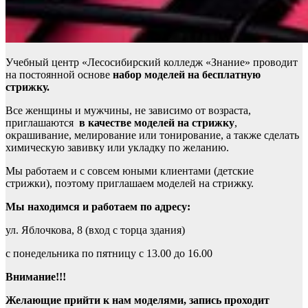
Учебный центр «Лесосибирский колледж «Знание» проводит
на постоянной основе
набор моделей на бесплатную
стрижку.
Все женщины и мужчины, не зависимо от возраста,
приглашаются
в качестве моделей на стрижку
,
окрашивание, мелирование или тонирование, а также сделать
химическую завивку или укладку по желанию.
Мы работаем и с совсем юными клиентами (детские
стрижки), поэтому приглашаем моделей на стрижку.
Мы находимся и работаем по адресу:
ул. Яблочкова, 8 (вход с торца здания)
с понедельника по пятницу с 13.00 до 16.00
Внимание!!!
Желающие прийти к нам моделями,
запись проходит