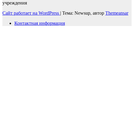
учреждения
Сайт работает на WordPress
|
Тема: Newsup, автор
Themeansar
Контактная информация