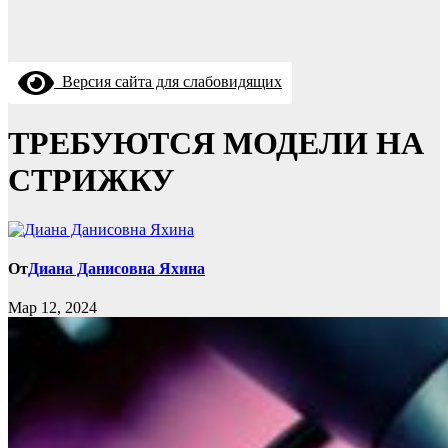
Версия сайта для слабовидящих
ТРЕБУЮТСЯ МОДЕЛИ НА
СТРИЖКУ
От
Диана Данисовна Яхина
Мар 12, 2024