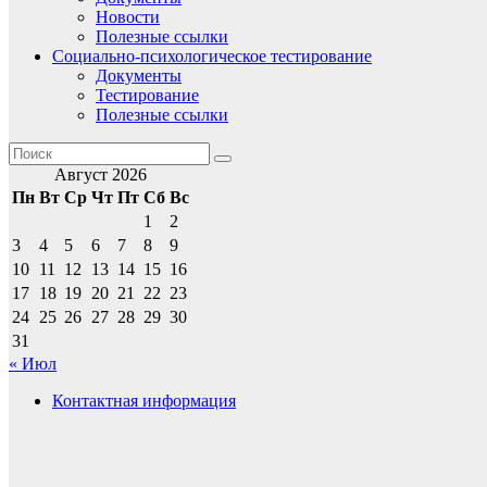
Новости
Полезные ссылки
Социально-психологическое тестирование
Документы
Тестирование
Полезные ссылки
Август 2026
Пн
Вт
Ср
Чт
Пт
Сб
Вс
1
2
3
4
5
6
7
8
9
10
11
12
13
14
15
16
17
18
19
20
21
22
23
24
25
26
27
28
29
30
31
« Июл
Контактная информация