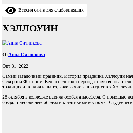
Версия сайта для слабовидящих
ХЭЛЛОУИН
От
Анна Ситникова
Окт 31, 2022
Самый загадочный праздник. История праздника Хэллоуин нача
Северной Франции. Кельты считали период с ноября по апрель 
традиция и повлияла на то, какого числа празднуется Хэллоуин
28 октября в колледже царила особая атмосфера. С помощью де
создали необычные образы и креативные костюмы. Студенческ