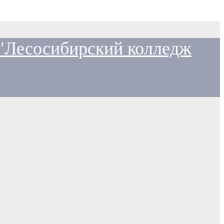
 "Лесосибирский колледж