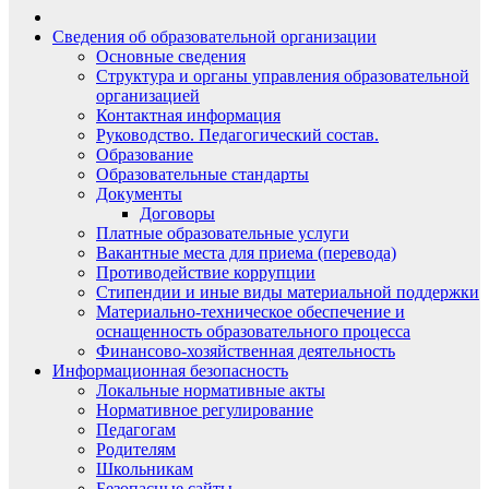
Сведения об образовательной организации
Основные сведения
Структура и органы управления образовательной
организацией
Контактная информация
Руководство. Педагогический состав.
Образование
Образовательные стандарты
Документы
Договоры
Платные образовательные услуги
Вакантные места для приема (перевода)
Противодействие коррупции
Стипендии и иные виды материальной поддержки
Материально-техническое обеспечение и
оснащенность образовательного процесса
Финансово-хозяйственная деятельность
Информационная безопасность
Локальные нормативные акты
Нормативное регулирование
Педагогам
Родителям
Школьникам
Безопасные сайты