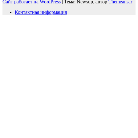
Сайт работает на WordPress
|
Тема: Newsup, автор
Themeansar
Контактная информация