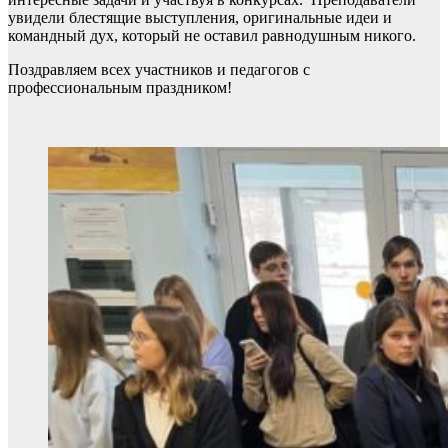
увидели блестящие выступления, оригинальные идеи и
командный дух, который не оставил равнодушным никого.
Поздравляем всех участников и педагогов с
профессиональным праздником!