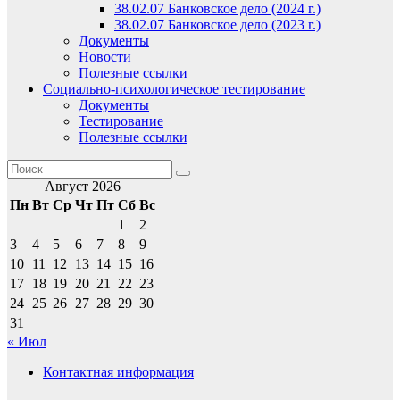
38.02.07 Банковское дело (2024 г.)
38.02.07 Банковское дело (2023 г.)
Документы
Новости
Полезные ссылки
Социально-психологическое тестирование
Документы
Тестирование
Полезные ссылки
Август 2026
Пн
Вт
Ср
Чт
Пт
Сб
Вс
1
2
3
4
5
6
7
8
9
10
11
12
13
14
15
16
17
18
19
20
21
22
23
24
25
26
27
28
29
30
31
« Июл
Контактная информация