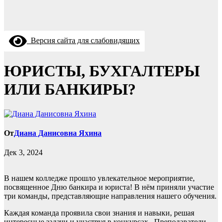
Версия сайта для слабовидящих
ЮРИСТЫ, БУХГАЛТЕРЫ
ИЛИ БАНКИРЫ?
От
Диана Данисовна Яхина
Дек 3, 2024
В нашем колледже прошло увлекательное мероприятие,
посвященное Дню банкира и юриста! В нём приняли участие
три команды, представляющие направления нашего обучения.
Каждая команда проявила свои знания и навыки, решая
интересные задачи и участвуя в конкурсах. ️ Преподаватели