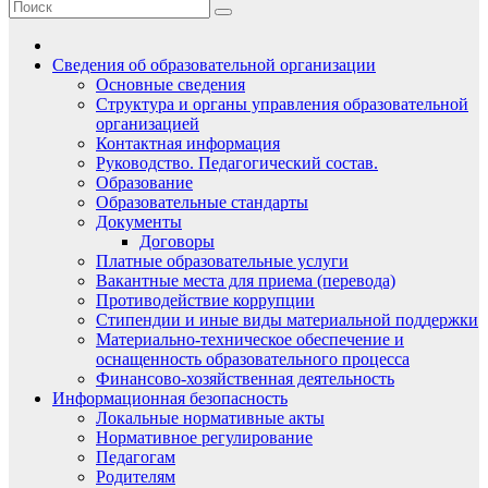
Сведения об образовательной организации
Основные сведения
Структура и органы управления образовательной
организацией
Контактная информация
Руководство. Педагогический состав.
Образование
Образовательные стандарты
Документы
Договоры
Платные образовательные услуги
Вакантные места для приема (перевода)
Противодействие коррупции
Стипендии и иные виды материальной поддержки
Материально-техническое обеспечение и
оснащенность образовательного процесса
Финансово-хозяйственная деятельность
Информационная безопасность
Локальные нормативные акты
Нормативное регулирование
Педагогам
Родителям