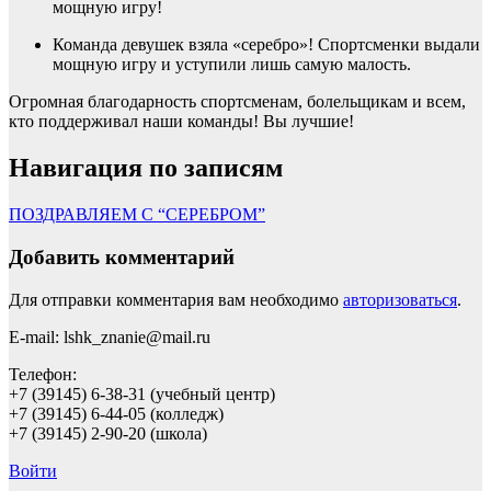
мощную игру!
Команда девушек взяла «серебро»! Спортсменки выдали
мощную игру и уступили лишь самую малость.
Огромная благодарность спортсменам, болельщикам и всем,
кто поддерживал наши команды! Вы лучшие!
Навигация по записям
ПОЗДРАВЛЯЕМ С “СЕРЕБРОМ”
Добавить комментарий
Для отправки комментария вам необходимо
авторизоваться
.
E-mail: lshk_znanie@mail.ru
Телефон:
+7 (39145) 6-38-31 (учебный центр)
+7 (39145) 6-44-05 (колледж)
+7 (39145) 2-90-20 (школа)
Войти