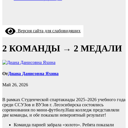
Версия сайта для слабовидящих
2 КОМАНДЫ → 2 МЕДАЛИ
От
Диана Данисовна Яхина
Май 26, 2026
В рамках Студенческой спартакиады 2025–2026 учебного года
среди ССУЗов и ВУЗов г. Лесосибирска состоялись
соревнования по мини-футболу.Наш колледж представляли
две команды, и обе показали невероятный результат!
Команда парней забрала «золото». Ребята показали