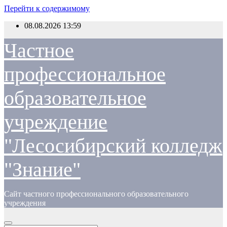
Перейти к содержимому
08.08.2026
13:59
Частное
профессиональное
образовательное
учреждение
"Лесосибирский колледж
"Знание"
Сайт частного профессионального образовательного
учреждения