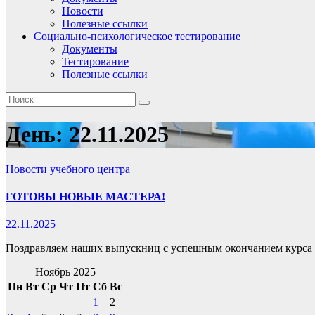
Новости
Полезные ссылки
Социально-психологическое тестирование
Документы
Тестирование
Полезные ссылки
День:
22.11.2025
Новости учебного центра
ГОТОВЫ НОВЫЕ МАСТЕРА!
22.11.2025
Поздравляем наших выпускниц с успешным окончанием курса 
Ноябрь 2025
Пн
Вт
Ср
Чт
Пт
Сб
Вс
1
2