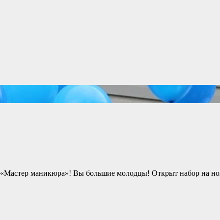
«Мастер маникюра»! Вы большие молодцы! Открыт набор на но