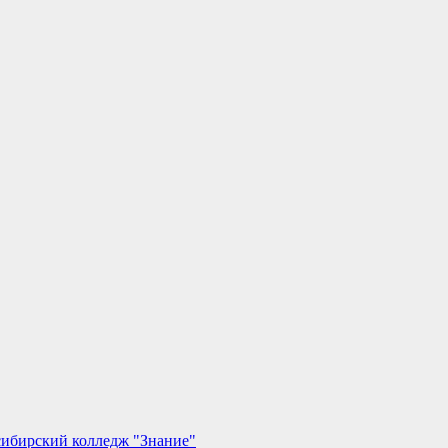
сибирский колледж "Знание"