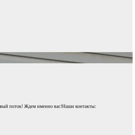
вый поток! Ждем именно вас!Наши контакты: