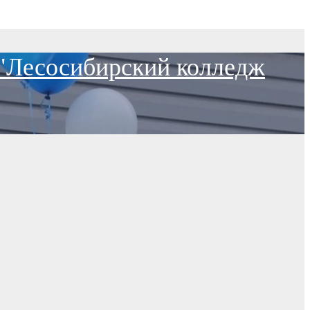
 "Лесосибирский колледж