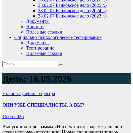
38.02.07 Банковское дело (2025 г.)
38.02.07 Банковское дело (2024 г.)
38.02.07 Банковское дело (2023 г.)
Документы
Новости
Полезные ссылки
Социально-психологическое тестирование
Документы
Тестирование
Полезные ссылки
День:
16.05.2026
Новости учебного центра
ОНИ УЖЕ СПЕЦИАЛИСТЫ. А ВЫ?
16.05.2026
Выпускники программы «Инспектор по кадрам» успешно
сдали итоговую аттестацию. Новые специалисты теперь