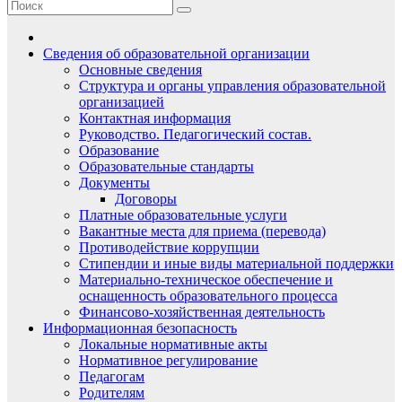
Сведения об образовательной организации
Основные сведения
Структура и органы управления образовательной
организацией
Контактная информация
Руководство. Педагогический состав.
Образование
Образовательные стандарты
Документы
Договоры
Платные образовательные услуги
Вакантные места для приема (перевода)
Противодействие коррупции
Стипендии и иные виды материальной поддержки
Материально-техническое обеспечение и
оснащенность образовательного процесса
Финансово-хозяйственная деятельность
Информационная безопасность
Локальные нормативные акты
Нормативное регулирование
Педагогам
Родителям