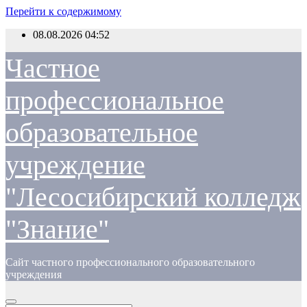
Перейти к содержимому
08.08.2026
04:52
Частное
профессиональное
образовательное
учреждение
"Лесосибирский колледж
"Знание"
Сайт частного профессионального образовательного
учреждения