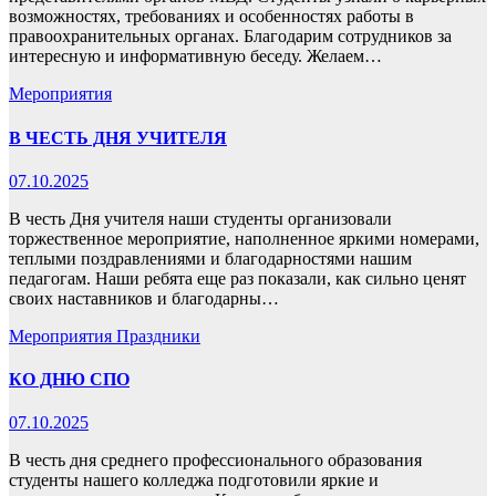
возможностях, требованиях и особенностях работы в
правоохранительных органах. Благодарим сотрудников за
интересную и информативную беседу. Желаем…
Мероприятия
В ЧЕСТЬ ДНЯ УЧИТЕЛЯ
07.10.2025
В честь Дня учителя наши студенты организовали
торжественное мероприятие, наполненное яркими номерами,
теплыми поздравлениями и благодарностями нашим
педагогам. Наши ребята еще раз показали, как сильно ценят
своих наставников и благодарны…
Мероприятия
Праздники
КО ДНЮ СПО
07.10.2025
В честь дня среднего профессионального образования
студенты нашего колледжа подготовили яркие и