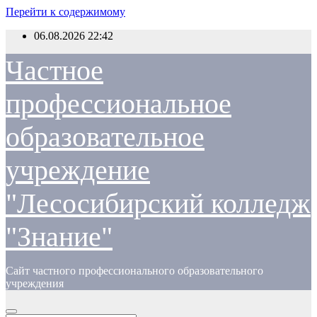
Перейти к содержимому
06.08.2026
22:42
Частное
профессиональное
образовательное
учреждение
"Лесосибирский колледж
"Знание"
Сайт частного профессионального образовательного
учреждения