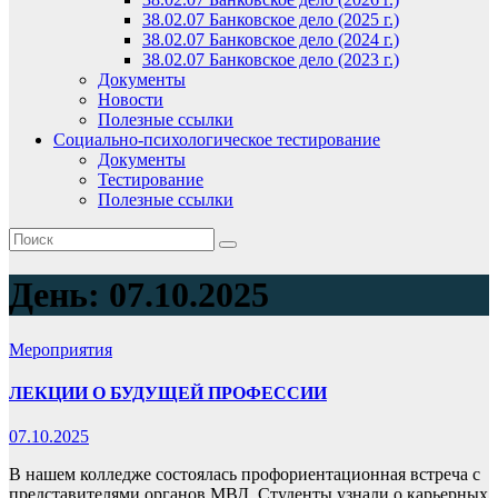
38.02.07 Банковское дело (2025 г.)
38.02.07 Банковское дело (2024 г.)
38.02.07 Банковское дело (2023 г.)
Документы
Новости
Полезные ссылки
Социально-психологическое тестирование
Документы
Тестирование
Полезные ссылки
День:
07.10.2025
Мероприятия
ЛЕКЦИИ О БУДУЩЕЙ ПРОФЕССИИ
07.10.2025
В нашем колледже состоялась профориентационная встреча с
представителями органов МВД. Студенты узнали о карьерных