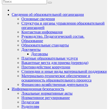
Сведения об образовательной организации
Основные сведения
Структура и органы управления образовательной
организацией
Контактная информация
Руководство. Педагогический состав.
Образование
Образовательные стандарты
Документы
Договоры
Платные образовательные услуги
Вакантные места для приема (перевода)
Противодействие коррупции
Стипендии и иные виды материальной поддержки
Материально-техническое обеспечение и
оснащенность образовательного процесса
Финансово-хозяйственная деятельность
Информационная безопасность
Локальные нормативные акты
Нормативное регулирование
Педагогам
Родителям