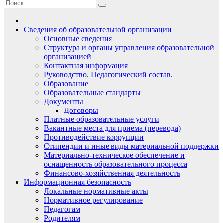
Сведения об образовательной организации
Основные сведения
Структура и органы управления образовательной
организацией
Контактная информация
Руководство. Педагогический состав.
Образование
Образовательные стандарты
Документы
Договоры
Платные образовательные услуги
Вакантные места для приема (перевода)
Противодействие коррупции
Стипендии и иные виды материальной поддержки
Материально-техническое обеспечение и
оснащенность образовательного процесса
Финансово-хозяйственная деятельность
Информационная безопасность
Локальные нормативные акты
Нормативное регулирование
Педагогам
Родителям