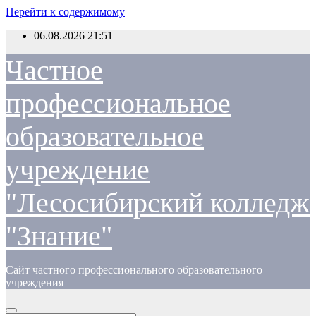
Перейти к содержимому
06.08.2026
21:51
Частное
профессиональное
образовательное
учреждение
"Лесосибирский колледж
"Знание"
Сайт частного профессионального образовательного
учреждения