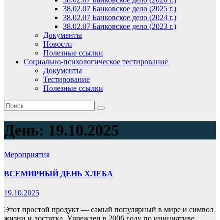
38.02.07 Банковское дело (2025 г.)
38.02.07 Банковское дело (2024 г.)
38.02.07 Банковское дело (2023 г.)
Документы
Новости
Полезные ссылки
Социально-психологическое тестирование
Документы
Тестирование
Полезные ссылки
День:
19.10.2025
Мероприятия
ВСЕМИРНЫЙ ДЕНЬ ХЛЕБА
19.10.2025
Этот простой продукт — самый популярный в мире и символ
жизни и достатка. Учрежден в 2006 году по инициативе