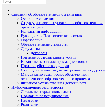
Сведения об образовательной организации
Основные сведения
Структура и органы управления образовательной
организацией
Контактная информация
Руководство. Педагогический состав.
Образование
Образовательные стандарты
Документы
Договоры
Платные образовательные услуги
Вакантные места для приема (перевода)
Противодействие коррупции
Стипендии и иные виды материальной поддержки
Материально-техническое обеспечение и
оснащенность образовательного процесса
Финансово-хозяйственная деятельность
Информационная безопасность
Локальные нормативные акты
Нормативное регулирование
Педагогам
Родителям