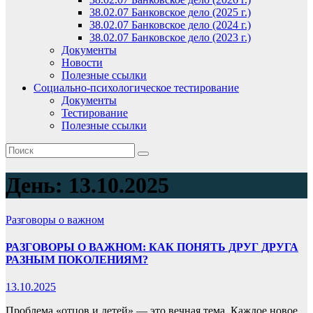
38.02.07 Банковское дело (2025 г.)
38.02.07 Банковское дело (2024 г.)
38.02.07 Банковское дело (2023 г.)
Документы
Новости
Полезные ссылки
Социально-психологическое тестирование
Документы
Тестирование
Полезные ссылки
День:
13.10.2025
Разговоры о важном
РАЗГОВОРЫ О ВАЖНОМ: КАК ПОНЯТЬ ДРУГ ДРУГА
РАЗНЫМ ПОКОЛЕНИЯМ?
13.10.2025
Проблема «отцов и детей» — это вечная тема .Каждое новое