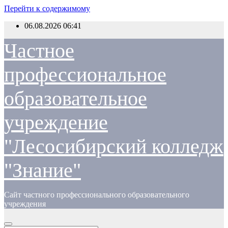
Перейти к содержимому
06.08.2026
06:41
Частное
профессиональное
образовательное
учреждение
"Лесосибирский колледж
"Знание"
Сайт частного профессионального образовательного
учреждения